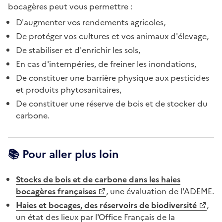
bocagères peut vous permettre :
D'augmenter vos rendements agricoles,
De protéger vos cultures et vos animaux d'élevage,
De stabiliser et d'enrichir les sols,
En cas d'intempéries, de freiner les inondations,
De constituer une barrière physique aux pesticides
et produits phytosanitaires,
De constituer une réserve de bois et de stocker du
carbone.
📚 Pour aller plus loin
Stocks de bois et de carbone dans les haies
bocagères françaises
, une évaluation de l'ADEME.
Haies et bocages, des réservoirs de biodiversité
,
un état des lieux par l'Office Français de la