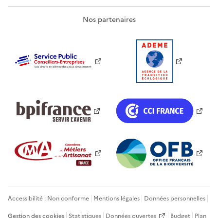
Nos partenaires
Accessibilité : Non conforme
Mentions légales
Données personnelles
Gestion des cookies
Statistiques
Données ouvertes
Budget
Plan