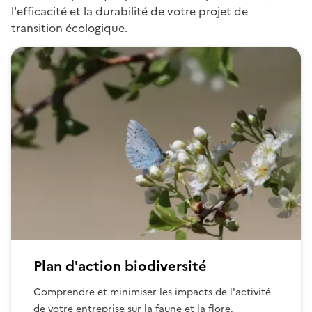
l'efficacité et la durabilité de votre projet de
transition écologique.
Plan d'action biodiversité
Comprendre et minimiser les impacts de l'activité
de votre entreprise sur la faune et la flore.