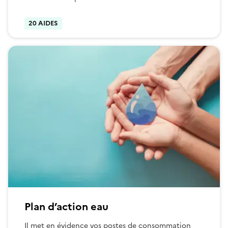
20 AIDES
Plan d’action eau
Il met en évidence vos postes de consommation