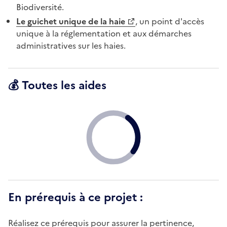
Biodiversité.
Le guichet unique de la haie
, un point d'accès
unique à la réglementation et aux démarches
administratives sur les haies.
💰 Toutes les aides
En prérequis à ce projet :
Réalisez ce prérequis pour assurer la pertinence,