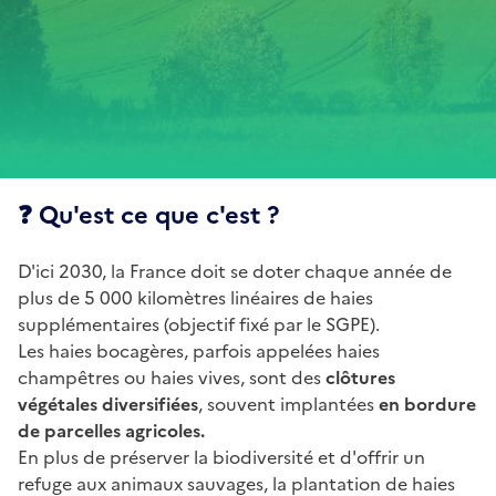
❓ Qu'est ce que c'est ?
D'ici 2030, la France doit se doter chaque année de
plus de 5 000 kilomètres linéaires de haies
supplémentaires (objectif fixé par le SGPE).
Les haies bocagères, parfois appelées haies
champêtres ou haies vives, sont des
clôtures
végétales diversifiées
, souvent implantées
en bordure
de parcelles agricoles.
En plus de préserver la biodiversité et d'offrir un
refuge aux animaux sauvages, la plantation de haies