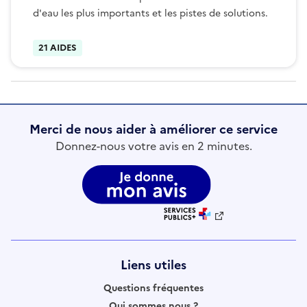
d'eau les plus importants et les pistes de solutions.
21 AIDES
Merci de nous aider à améliorer ce service
Donnez-nous votre avis en 2 minutes.
Liens utiles
Questions fréquentes
Qui sommes nous ?