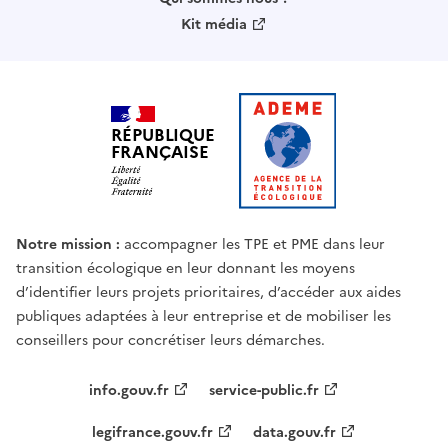
Kit média
RÉPUBLIQUE
FRANÇAISE
Notre mission :
accompagner les TPE et PME dans leur
transition écologique en leur donnant les moyens
d’identifier leurs projets prioritaires, d’accéder aux aides
publiques adaptées à leur entreprise et de mobiliser les
conseillers pour concrétiser leurs démarches.
info.gouv.fr
service-public.fr
legifrance.gouv.fr
data.gouv.fr