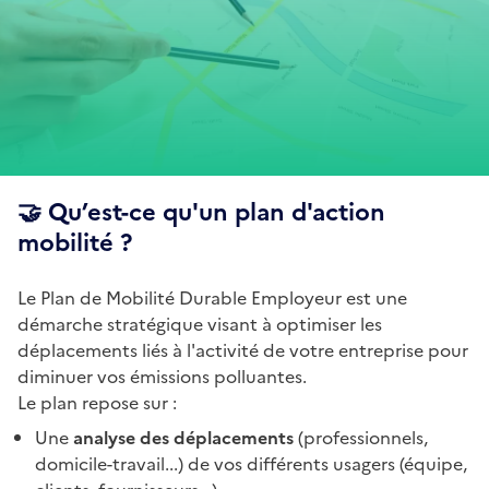
🤝 Qu’est-ce qu'un plan d'action
mobilité ?
Le Plan de Mobilité Durable Employeur est une
démarche stratégique visant à optimiser les
déplacements liés à l'activité de votre entreprise pour
diminuer vos émissions polluantes.
Le plan repose sur :
Une
analyse des déplacements
(professionnels,
domicile-travail...) de vos différents usagers (équipe,