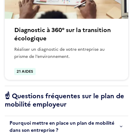
Diagnostic à 360° sur la transition
écologique
Réaliser un diagnostic de votre entreprise au
prisme de l’environnement.
21 AIDES
☝️ Questions fréquentes sur le plan de
mobilité employeur
Pourquoi mettre en place un plan de mobilité
dans son entreprise ?