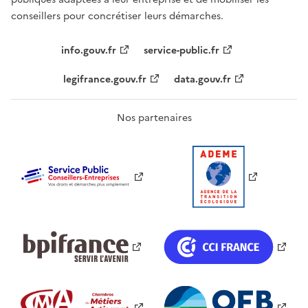
conseillers pour concrétiser leurs démarches.
info.gouv.fr
service-public.fr
legifrance.gouv.fr
data.gouv.fr
Nos partenaires