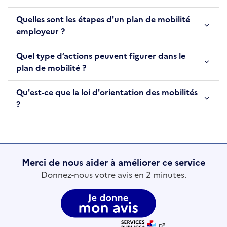
Quelles sont les étapes d'un plan de mobilité
employeur ?
Quel type d’actions peuvent figurer dans le
plan de mobilité ?
Qu'est-ce que la loi d'orientation des mobilités
?
Merci de nous aider à améliorer ce service
Donnez-nous votre avis en 2 minutes.