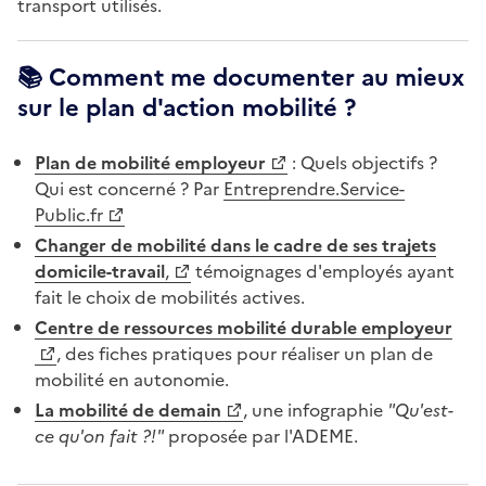
transport utilisés.
📚 Comment me documenter au mieux
sur le plan d'action mobilité ?
Plan de mobilité employeur
: Quels objectifs ?
Qui est concerné ? Par
Entreprendre.Service-
Public.fr
Changer de mobilité dans le cadre de ses trajets
domicile-travail
,
témoignages d'employés ayant
fait le choix de mobilités actives.
Centre de ressources mobilité durable employeur
, des fiches pratiques pour réaliser un plan de
mobilité en autonomie.
La mobilité de demain
, une infographie
"Qu'est-
ce qu'on fait ?!"
proposée par l'ADEME.