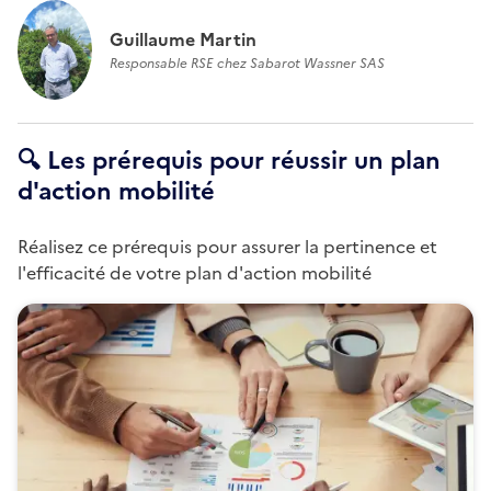
Guillaume Martin
Responsable RSE chez Sabarot Wassner SAS
🔍 Les prérequis pour réussir un plan
d'action mobilité
Réalisez ce prérequis pour assurer la pertinence et
l'efficacité de votre plan d'action mobilité