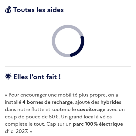
💰 Toutes les aides
🌟 Elles l'ont fait !
« Pour encourager une mobilité plus propre, on a
installé
4 bornes de recharge
, ajouté des
hybrides
dans notre flotte et soutenu le
covoiturage
avec un
coup de pouce de 50 €. Un grand local à vélos
complète le tout. Cap sur un
parc 100 % électrique
d’ici 2027. »