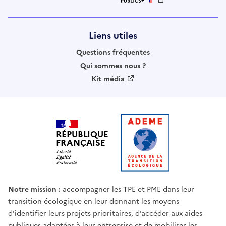
Liens utiles
Questions fréquentes
Qui sommes nous ?
Kit média
RÉPUBLIQUE
FRANÇAISE
Notre mission :
accompagner les TPE et PME dans leur
transition écologique en leur donnant les moyens
d’identifier leurs projets prioritaires, d’accéder aux aides
publiques adaptées à leur entreprise et de mobiliser les