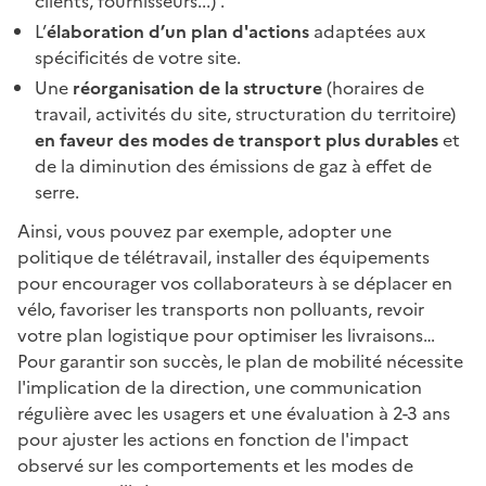
clients, fournisseurs...) .
L’
élaboration d’un plan d'actions
adaptées aux
spécificités de votre site.
Une
réorganisation de la structure
(horaires de
travail, activités du site, structuration du territoire)
en faveur des modes de transport plus durables
et
de la diminution des émissions de gaz à effet de
serre.
Ainsi, vous pouvez par exemple, adopter une
politique de télétravail, installer des équipements
pour encourager vos collaborateurs à se déplacer en
vélo, favoriser les transports non polluants, revoir
votre plan logistique pour optimiser les livraisons…
Pour garantir son succès, le plan de mobilité nécessite
l'implication de la direction, une communication
régulière avec les usagers et une évaluation à 2-3 ans
pour ajuster les actions en fonction de l'impact
observé sur les comportements et les modes de