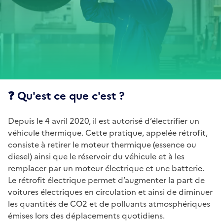
❓ Qu'est ce que c'est ?
Depuis le 4 avril 2020, il est autorisé d’électrifier un
véhicule thermique. Cette pratique, appelée rétrofit,
consiste à retirer le moteur thermique (essence ou
diesel) ainsi que le réservoir du véhicule et à les
remplacer par un moteur électrique et une batterie.
Le rétrofit électrique permet d’augmenter la part de
voitures électriques en circulation et ainsi de diminuer
les quantités de CO2 et de polluants atmosphériques
émises lors des déplacements quotidiens.