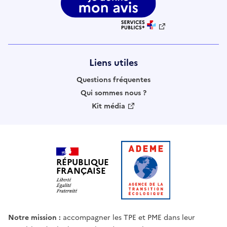
Liens utiles
Questions fréquentes
Qui sommes nous ?
Kit média
RÉPUBLIQUE
FRANÇAISE
Notre mission :
accompagner les TPE et PME dans leur