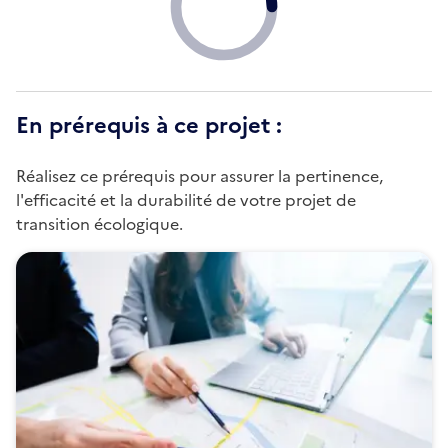
En prérequis à ce projet :
Réalisez ce prérequis pour assurer la pertinence,
l'efficacité et la durabilité de votre projet de
transition écologique.