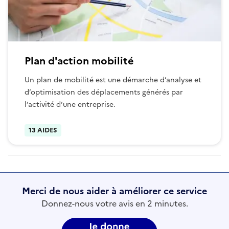
Plan d'action mobilité
Un plan de mobilité est une démarche d’analyse et
d’optimisation des déplacements générés par
l’activité d’une entreprise.
13 AIDES
Merci de nous aider à améliorer ce service
Donnez-nous votre avis en 2 minutes.