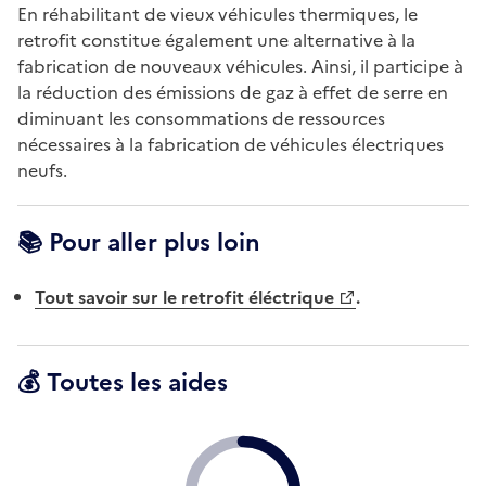
En réhabilitant de vieux véhicules thermiques, le
retrofit constitue également une alternative à la
fabrication de nouveaux véhicules. Ainsi, il participe à
la réduction des émissions de gaz à effet de serre en
diminuant les consommations de ressources
nécessaires à la fabrication de véhicules électriques
neufs.
📚 Pour aller plus loin
Tout savoir sur le retrofit éléctrique
.
💰 Toutes les aides