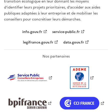
transition écologique en leur donnant les moyens
d’identifier leurs projets prioritaires, d’accéder aux aides
publiques adaptées à leur entreprise et de mobiliser les
conseillers pour concrétiser leurs démarches.
info.gouv.fr
service-public.fr
legifrance.gouv.fr
data.gouv.fr
Nos partenaires