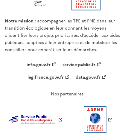
Notre mission :
accompagner les TPE et PME dans leur
transition écologique en leur donnant les moyens
d’identifier leurs projets prioritaires, d’accéder aux aides
publiques adaptées à leur entreprise et de mobiliser les
conseillers pour concrétiser leurs démarches.
info.gouv.fr
service-public.fr
legifrance.gouv.fr
data.gouv.fr
Nos partenaires