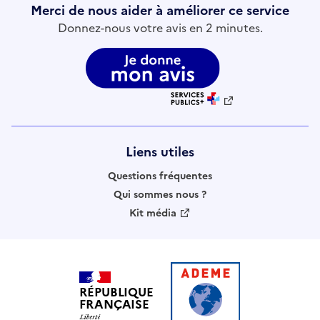
Merci de nous aider à améliorer ce service
Donnez-nous votre avis en 2 minutes.
Liens utiles
Questions fréquentes
Qui sommes nous ?
Kit média
RÉPUBLIQUE
FRANÇAISE