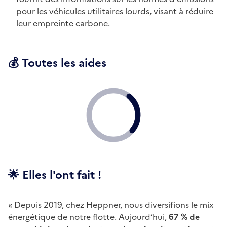
pour les véhicules utilitaires lourds, visant à réduire
leur empreinte carbone.
💰 Toutes les aides
🌟 Elles l'ont fait !
« Depuis 2019, chez Heppner, nous diversifions le mix
énergétique de notre flotte. Aujourd’hui,
67 % de