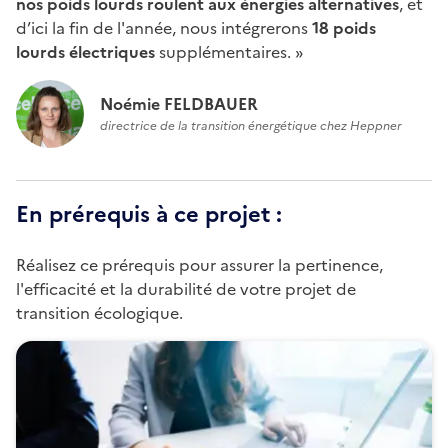
nos poids lourds roulent aux énergies alternatives
, et
d’ici la fin de l'année, nous intégrerons
18 poids
lourds électriques
supplémentaires. »
Noémie FELDBAUER
directrice de la transition énergétique chez Heppner
En prérequis à ce projet :
Réalisez ce prérequis pour assurer la pertinence,
l'efficacité et la durabilité de votre projet de
transition écologique.