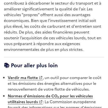
contribuez à décarboner le secteur du transport et à
améliorer significativement la qualité de l'air. Les
véhicules "propres" offrent aussi des avantages
économiques. Bien que l'investissement initial soit
plus élevé, les coûts de carburant et d'entretien sont
réduits. De plus, des aides financières peuvent
soutenir l’acquisition de ces véhicules lourds, tout en
vous préparant à répondre aux exigences
environnementales de plus en plus strictes.
📚 Pour aller plus loin
Verdir ma flotte
, un outil pour comparer le coût
et les émissions des énergies alternatives pour le
renouvellement de votre flotte de véhicules.
Normes d'émissions de CO₂ pour les véhicules
utilitaires lourds
: La Commission européenne
fournit des informations sur les normes d'émissions