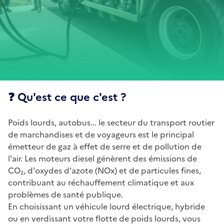
❓ Qu'est ce que c'est ?
Poids lourds, autobus... le secteur du transport routier
de marchandises et de voyageurs est le principal
émetteur de gaz à effet de serre et de pollution de
l'air. Les moteurs diesel génèrent des émissions de
CO₂, d'oxydes d'azote (NOx) et de particules fines,
contribuant au réchauffement climatique et aux
problèmes de santé publique.
En choisissant un véhicule lourd électrique, hybride
ou en verdissant votre flotte de poids lourds, vous