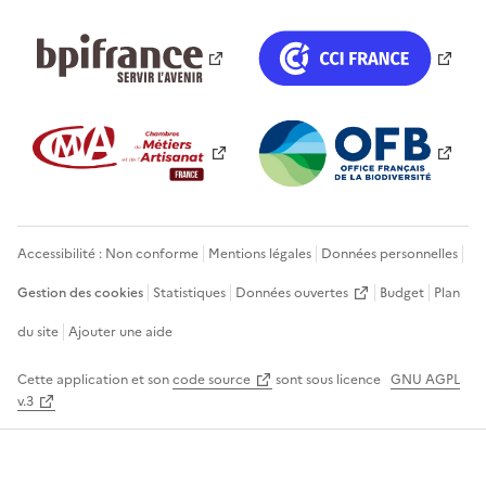
Accessibilité : Non conforme
Mentions légales
Données personnelles
Gestion des cookies
Statistiques
Données ouvertes
Budget
Plan
du site
Ajouter une aide
Cette application et son
code source
sont sous licence
GNU AGPL
v.3