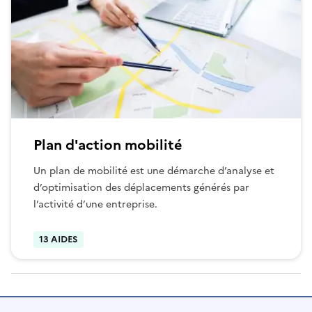
Plan d'action mobilité
Un plan de mobilité est une démarche d’analyse et
d’optimisation des déplacements générés par
l’activité d’une entreprise.
13 AIDES