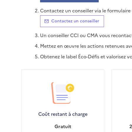
Contactez un conseiller via le formulaire
Contactez un conseiller
Un conseiller CCI ou CMA vous recontacte 
Mettez en œuvre les actions retenues ave
Obtenez le label Éco-Défis et valorisez 
Coût restant à charge
Gratuit
2