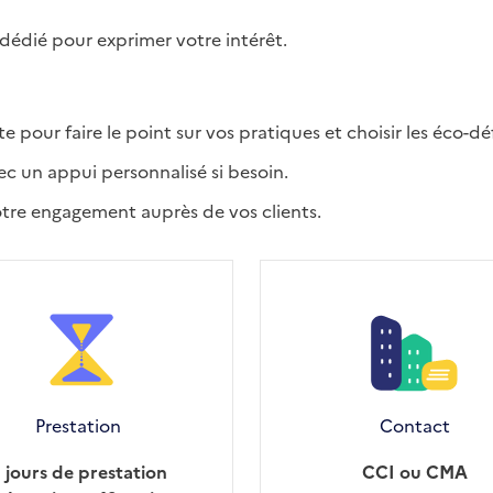
 dédié pour exprimer votre intérêt.
pour faire le point sur vos pratiques et choisir les éco-défi
c un appui personnalisé si besoin.
votre engagement auprès de vos clients.
Prestation
Contact
 jours de prestation
CCI ou CMA