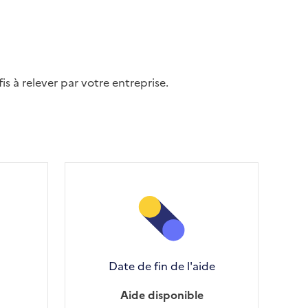
s à relever par votre entreprise.
Date de fin de l'aide
Aide disponible