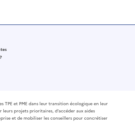
ntes
?
 TPE et PME dans leur transition écologique en leur
 leurs projets prioritaires, d’accéder aux aides
prise et de mobiliser les conseillers pour concrétiser