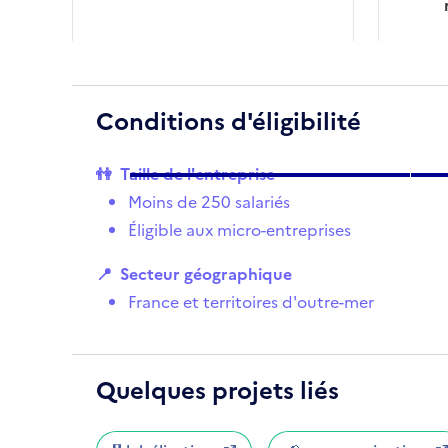
Conditions d'éligibilité
👫
Taille de l'entreprise
Moins de 250 salariés
Éligible aux micro-entreprises
📍
Secteur géographique
France et territoires d'outre-mer
Quelques projets liés