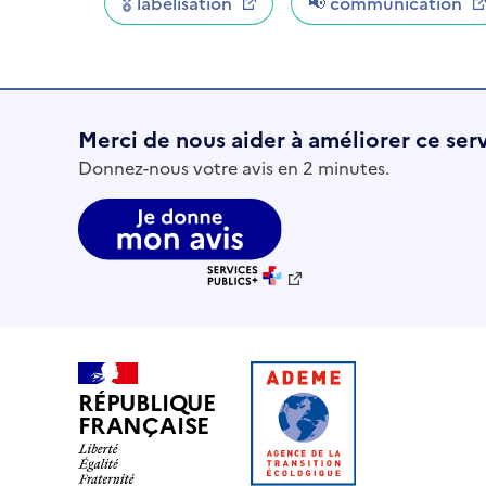
🎖 labélisation
📢 communication
Merci de nous aider à améliorer ce ser
Donnez-nous votre avis en 2 minutes.
RÉPUBLIQUE
FRANÇAISE