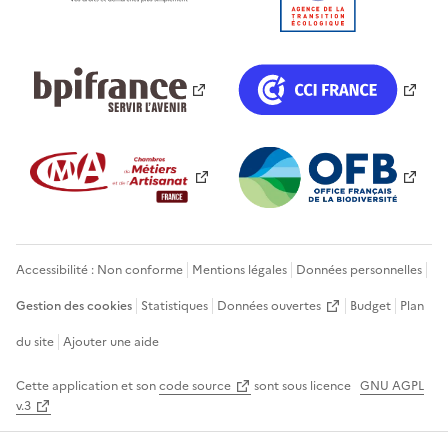
Accessibilité : Non conforme
Mentions légales
Données personnelles
Gestion des cookies
Statistiques
Données ouvertes
Budget
Plan
du site
Ajouter une aide
Cette application et son
code source
sont sous licence
GNU AGPL
v.3