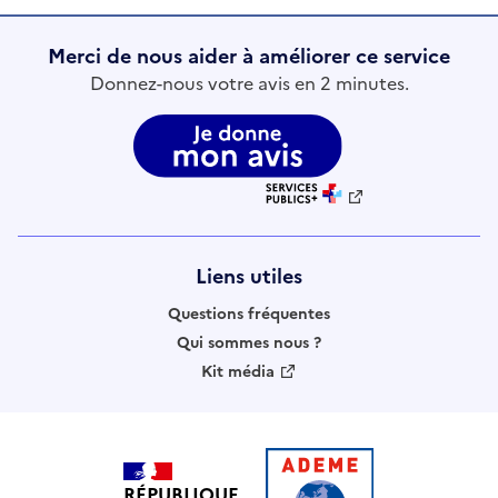
Merci de nous aider à améliorer ce service
Donnez-nous votre avis en 2 minutes.
Liens utiles
Questions fréquentes
Qui sommes nous ?
Kit média
RÉPUBLIQUE