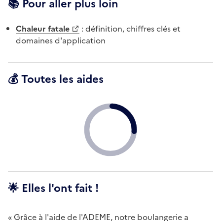
📚 Pour aller plus loin
Chaleur fatale
: définition, chiffres clés et
domaines d'application
💰 Toutes les aides
🌟 Elles l'ont fait !
« Grâce à l'aide de l'ADEME, notre boulangerie a