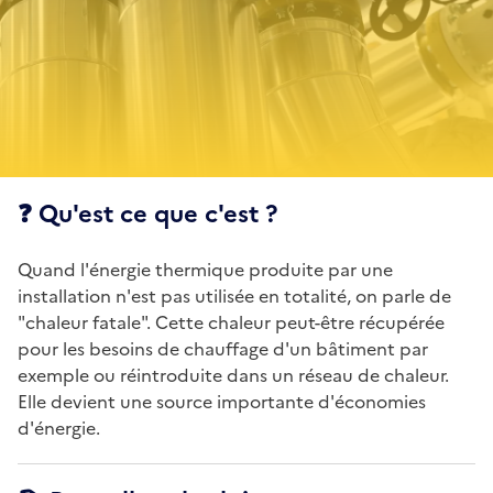
❓ Qu'est ce que c'est ?
Quand l'énergie thermique produite par une
installation n'est pas utilisée en totalité, on parle de
"chaleur fatale". Cette chaleur peut-être récupérée
pour les besoins de chauffage d'un bâtiment par
exemple ou réintroduite dans un réseau de chaleur.
Elle devient une source importante d'économies
d'énergie.