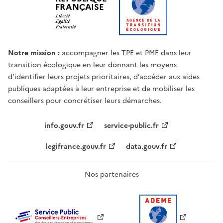
FRANÇAISE
Notre mission :
accompagner les TPE et PME dans leur
transition écologique en leur donnant les moyens
d’identifier leurs projets prioritaires, d’accéder aux aides
publiques adaptées à leur entreprise et de mobiliser les
conseillers pour concrétiser leurs démarches.
info.gouv.fr
service-public.fr
legifrance.gouv.fr
data.gouv.fr
Nos partenaires