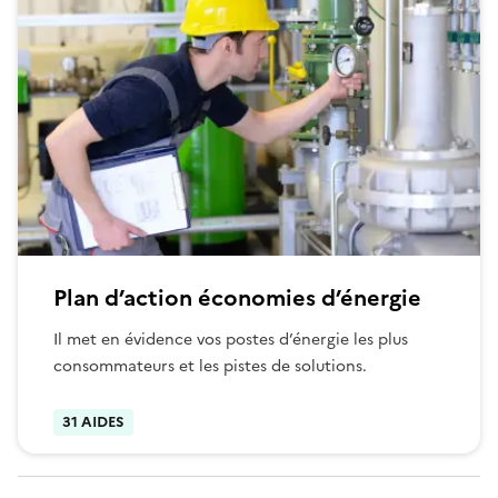
Plan d’action économies d’énergie
Il met en évidence vos postes d’énergie les plus
consommateurs et les pistes de solutions.
31 AIDES