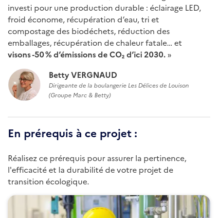
investi pour une production durable : éclairage LED,
froid économe, récupération d’eau, tri et
compostage des biodéchets, réduction des
emballages, récupération de chaleur fatale… et
visons -50 % d’émissions de CO₂ d’ici 2030.
»
Betty VERGNAUD
Dirigeante de la boulangerie Les Délices de Louison
(Groupe Marc & Betty)
En prérequis à ce projet :
Réalisez ce prérequis pour assurer la pertinence,
l'efficacité et la durabilité de votre projet de
transition écologique.