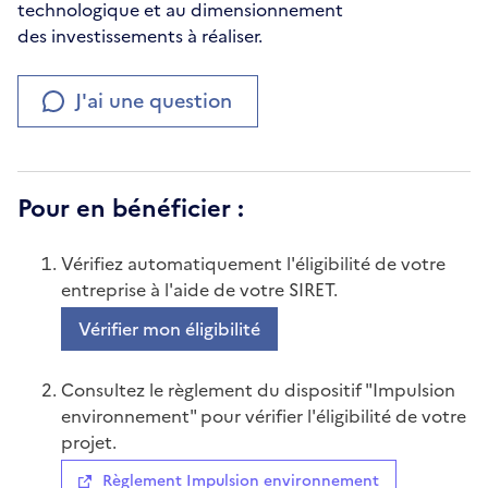
technologique et au dimensionnement
des investissements à réaliser.
J'ai une question
Pour en bénéficier :
Vérifiez automatiquement l'éligibilité de votre
entreprise à l'aide de votre SIRET.
Vérifier mon éligibilité
Consultez le règlement du dispositif "Impulsion
environnement" pour vérifier l'éligibilité de votre
projet.
Règlement Impulsion environnement