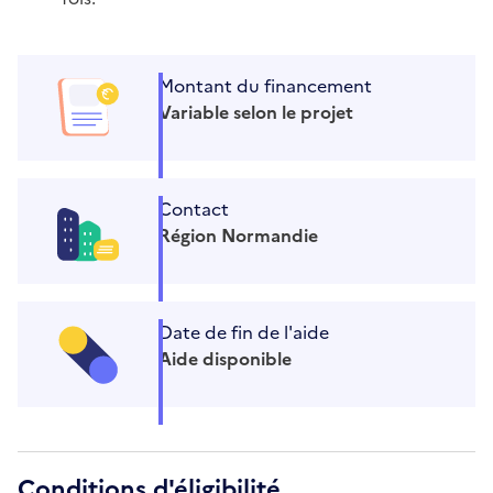
Montant du financement
Variable selon le projet
Contact
Région Normandie
Date de fin de l'aide
Aide disponible
Conditions d'éligibilité