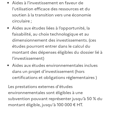
Aides à l’investissement en faveur de
l’utilisation efficace des ressources et du
soutien à la transition vers une économie
circulaire ;
Aides aux études liées à l’opportunité, la
faisabilité, au choix technologique et au
dimensionnement des investissements. (ces
études pourront entrer dans le calcul du
montant des dépenses éligibles du dossier lié à
l’investissement)
Aides aux études environnementales inclues
dans un projet d’investissement (hors
certifications et obligations réglementaires )
Les prestations externes d'études
environnementales sont éligibles à une
subvention pouvant représenter jusqu’à 50 % du
montant éligible, jusqu'à 100 000 € HT.