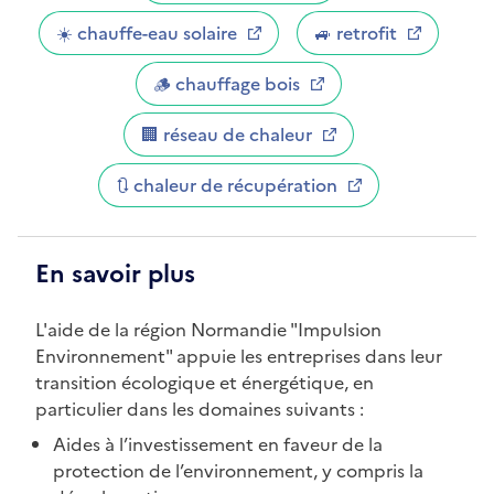
☀️ chauffe-eau solaire
🚙 retrofit
🪵 chauffage bois
🏢 réseau de chaleur
🔃 chaleur de récupération
En savoir plus
L'aide de la région Normandie "Impulsion
Environnement" appuie les entreprises dans leur
transition écologique et énergétique, en
particulier dans les domaines suivants :
Aides à l’investissement en faveur de la
protection de l’environnement, y compris la