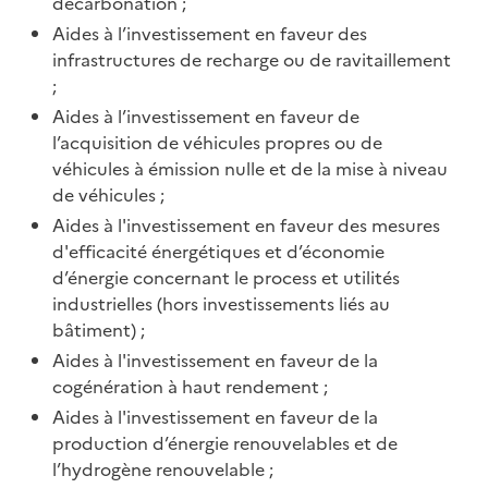
décarbonation ;
Aides à l’investissement en faveur des
infrastructures de recharge ou de ravitaillement
;
Aides à l’investissement en faveur de
l’acquisition de véhicules propres ou de
véhicules à émission nulle et de la mise à niveau
de véhicules ;
Aides à l'investissement en faveur des mesures
d'efficacité énergétiques et d’économie
d’énergie concernant le process et utilités
industrielles (hors investissements liés au
bâtiment) ;
Aides à l'investissement en faveur de la
cogénération à haut rendement ;
Aides à l'investissement en faveur de la
production d’énergie renouvelables et de
l’hydrogène renouvelable ;