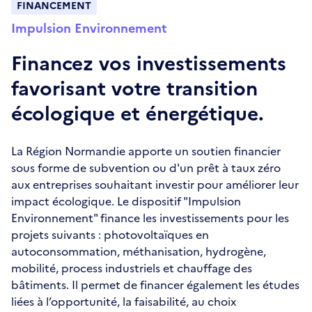
FINANCEMENT
Impulsion Environnement
Financez vos investissements
favorisant votre transition
écologique et énergétique.
La Région Normandie apporte un soutien financier
sous forme de subvention ou d'un prêt à taux zéro
aux entreprises souhaitant investir pour améliorer leur
impact écologique. Le dispositif "Impulsion
Environnement" finance les investissements pour les
projets suivants : photovoltaïques en
autoconsommation, méthanisation, hydrogène,
mobilité, process industriels et chauffage des
bâtiments. Il permet de financer également les études
liées à l’opportunité, la faisabilité, au choix