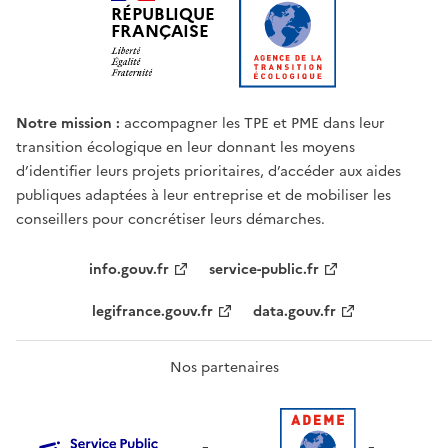
RÉPUBLIQUE
FRANÇAISE
Notre mission :
accompagner les TPE et PME dans leur
transition écologique en leur donnant les moyens
d’identifier leurs projets prioritaires, d’accéder aux aides
publiques adaptées à leur entreprise et de mobiliser les
conseillers pour concrétiser leurs démarches.
info.gouv.fr
service-public.fr
legifrance.gouv.fr
data.gouv.fr
Nos partenaires