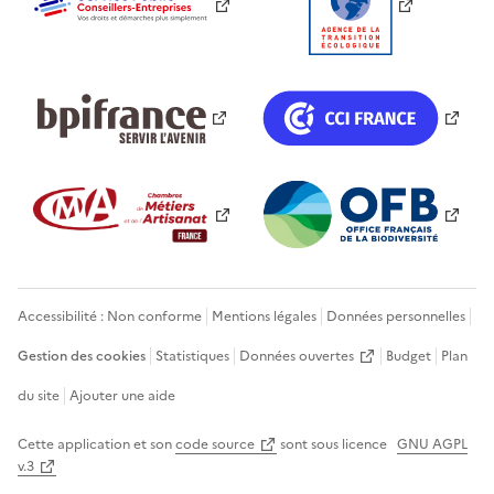
Accessibilité : Non conforme
Mentions légales
Données personnelles
Gestion des cookies
Statistiques
Données ouvertes
Budget
Plan
du site
Ajouter une aide
Cette application et son
code source
sont sous licence
GNU AGPL
v.3