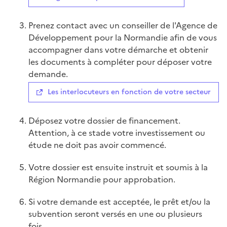
Prenez contact avec un conseiller de l'Agence de
Développement pour la Normandie afin de vous
accompagner dans votre démarche et obtenir
les documents à compléter pour déposer votre
demande.
Les interlocuteurs en fonction de votre secteur
Déposez votre dossier de financement.
Attention, à ce stade votre investissement ou
étude ne doit pas avoir commencé.
Votre dossier est ensuite instruit et soumis à la
Région Normandie pour approbation.
Si votre demande est acceptée, le prêt et/ou la
subvention seront versés en une ou plusieurs
fois.