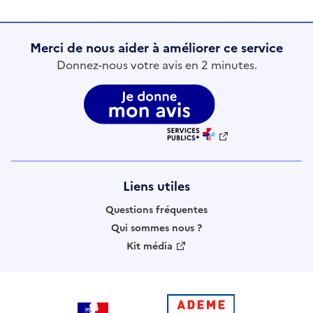
Merci de nous aider à améliorer ce service
Donnez-nous votre avis en 2 minutes.
Liens utiles
Questions fréquentes
Qui sommes nous ?
Kit média