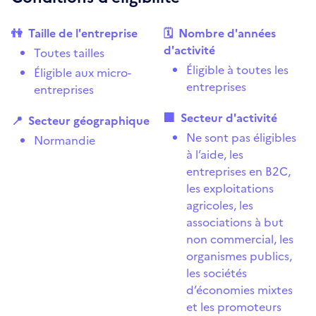
👫
Taille de l'entreprise
🗓
Nombre d'années
d'activité
Toutes tailles
Éligible à toutes les
Éligible aux micro-
entreprises
entreprises
🏢
Secteur d'activité
📍
Secteur géographique
Ne sont pas éligibles
Normandie
à l’aide, les
entreprises en B2C,
les exploitations
agricoles, les
associations à but
non commercial, les
organismes publics,
les sociétés
d’économies mixtes
et les promoteurs