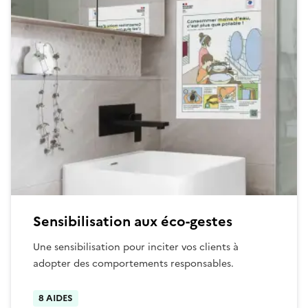
Sensibilisation aux éco-gestes
Une sensibilisation pour inciter vos clients à
adopter des comportements responsables.
8 AIDES