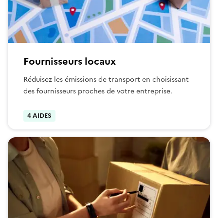
Fournisseurs locaux
Réduisez les émissions de transport en choisissant
des fournisseurs proches de votre entreprise.
4 AIDES