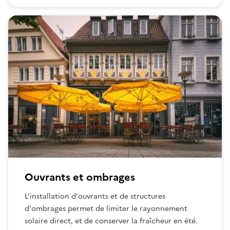
Ouvrants et ombrages
L'installation d'ouvrants et de structures
d'ombrages permet de limiter le rayonnement
solaire direct, et de conserver la fraîcheur en été.