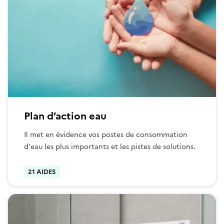
Plan d’action eau
Il met en évidence vos postes de consommation
d'eau les plus importants et les pistes de solutions.
21 AIDES