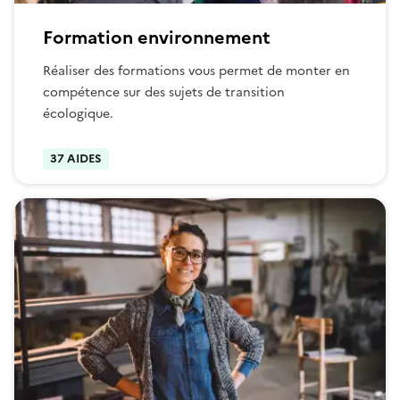
Formation environnement
Réaliser des formations vous permet de monter en
compétence sur des sujets de transition
écologique.
37 AIDES