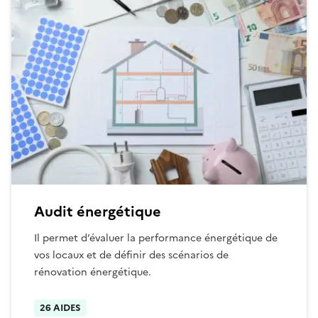
Audit énergétique
Il permet d’évaluer la performance énergétique de
vos locaux et de définir des scénarios de
rénovation énergétique.
26 AIDES