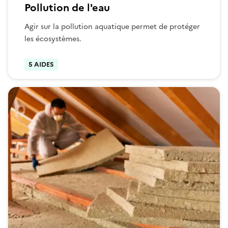
Pollution de l'eau
Agir sur la pollution aquatique permet de protéger
les écosystèmes.
5 AIDES