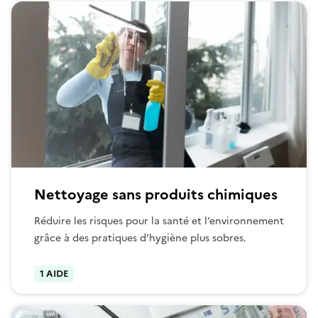
Nettoyage sans produits chimiques
Réduire les risques pour la santé et l’environnement
grâce à des pratiques d’hygiène plus sobres.
1 AIDE