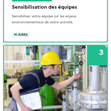
Sensibilisation des équipes
Sensibiliser votre équipe sur les enjeux
environnementaux de votre activité.
41 AIDES
3