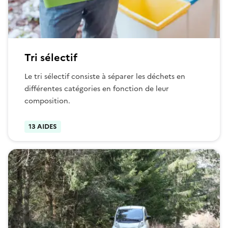
Tri sélectif
Le tri sélectif consiste à séparer les déchets en
différentes catégories en fonction de leur
composition.
13 AIDES