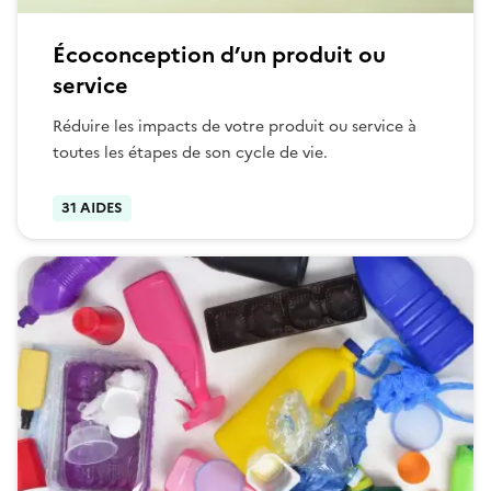
Écoconception d’un produit ou
service
Réduire les impacts de votre produit ou service à
toutes les étapes de son cycle de vie.
31 AIDES