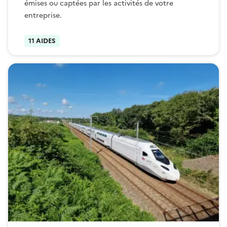
émises ou captées par les activités de votre
entreprise.
11 AIDES