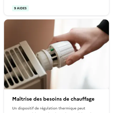
9 AIDES
Maîtrise des besoins de chauffage
Un dispositif de régulation thermique peut