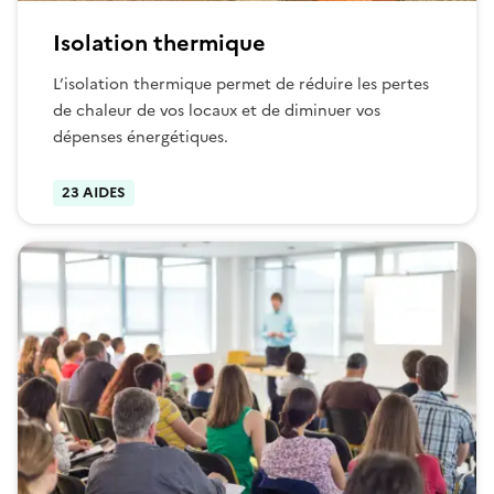
Isolation thermique
L’isolation thermique permet de réduire les pertes
de chaleur de vos locaux et de diminuer vos
dépenses énergétiques.
23 AIDES