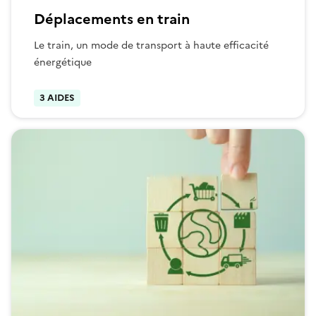
Déplacements en train
Le train, un mode de transport à haute efficacité
énergétique
3 AIDES