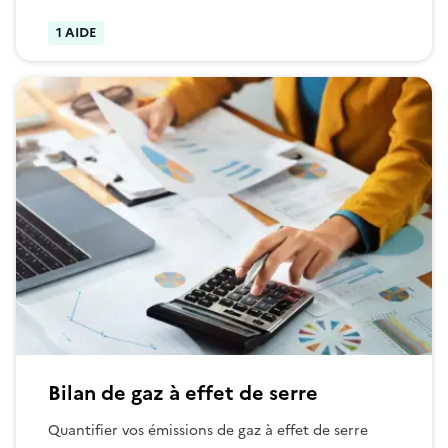
1 AIDE
Bilan de gaz à effet de serre
Quantifier vos émissions de gaz à effet de serre