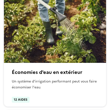
Économies d'eau en extérieur
Un système d'irrigation performant peut vous faire
économiser l'eau.
12 AIDES