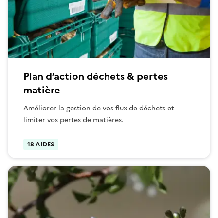
Plan d’action déchets & pertes
matière
Améliorer la gestion de vos flux de déchets et
limiter vos pertes de matières.
18 AIDES