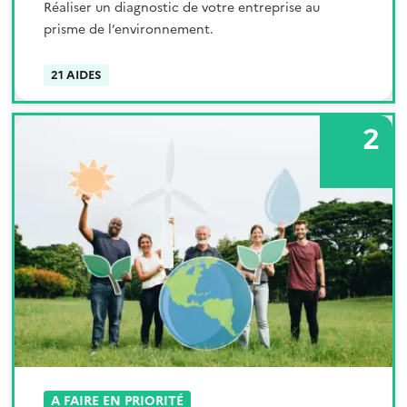
Réaliser un diagnostic de votre entreprise au
prisme de l’environnement.
21 AIDES
2
A FAIRE EN PRIORITÉ