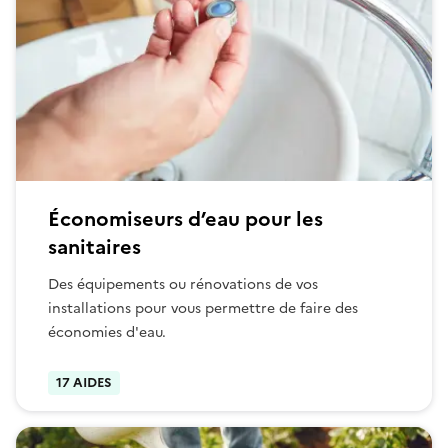
Économiseurs d’eau pour les
sanitaires
Des équipements ou rénovations de vos
installations pour vous permettre de faire des
économies d'eau.
17 AIDES