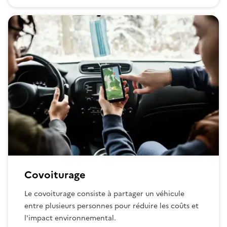
Covoiturage
Le covoiturage consiste à partager un véhicule
entre plusieurs personnes pour réduire les coûts et
l'impact environnemental.