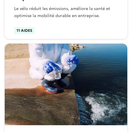
Le vélo réduit les émissions, améliore la santé et
optimise la mobilité durable en entreprise.
11 AIDES