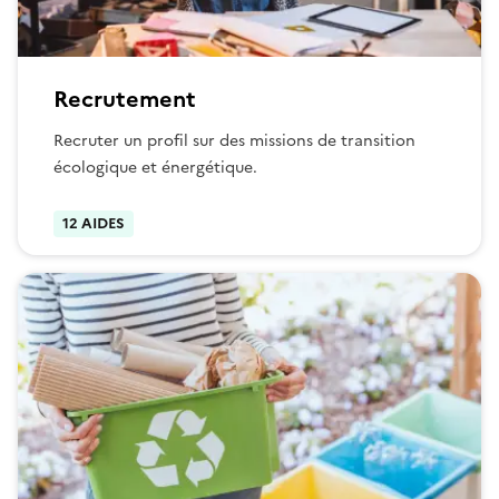
Recrutement
Recruter un profil sur des missions de transition
écologique et énergétique.
12 AIDES