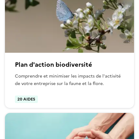
Plan d'action biodiversité
Comprendre et minimiser les impacts de l'activité
de votre entreprise sur la faune et la flore.
20 AIDES