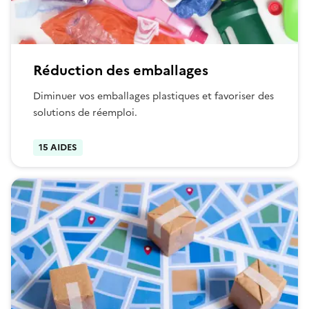
Réduction des emballages
Diminuer vos emballages plastiques et favoriser des
solutions de réemploi.
15 AIDES