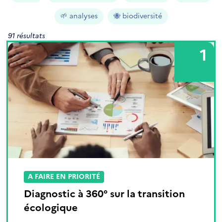
🌱 analyses
🐝 biodiversité
91 résultats
1
A FAIRE EN PRIORITÉ
Diagnostic à 360° sur la transition
écologique