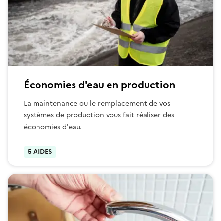
Économies d'eau en production
La maintenance ou le remplacement de vos
systèmes de production vous fait réaliser des
économies d'eau.
5 AIDES