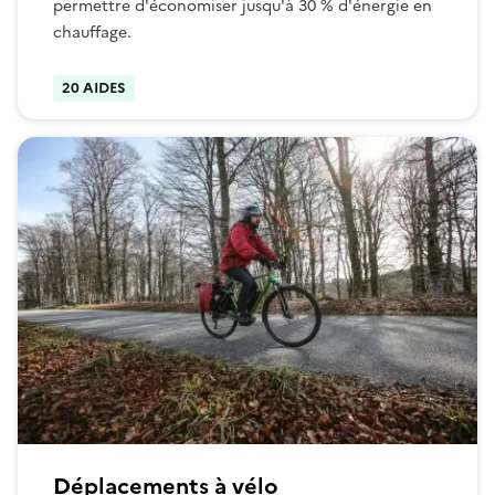
permettre d'économiser jusqu'à 30 % d'énergie en
chauffage.
20 AIDES
Déplacements à vélo