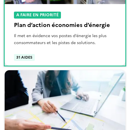
A FAIRE EN PRIORITÉ
Plan d’action économies d’énergie
Il met en évidence vos postes d’énergie les plus
consommateurs et les pistes de solutions.
31 AIDES