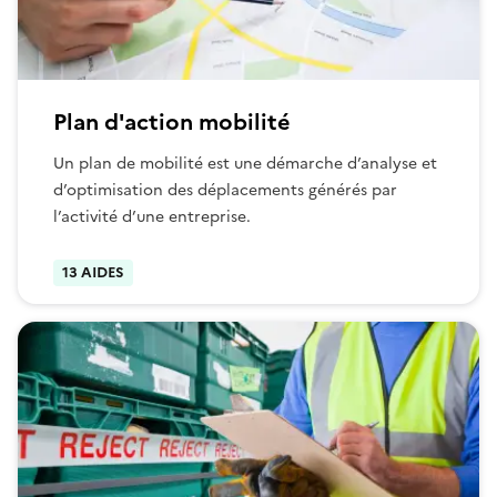
Plan d'action mobilité
Un plan de mobilité est une démarche d’analyse et
d’optimisation des déplacements générés par
l’activité d’une entreprise.
13 AIDES