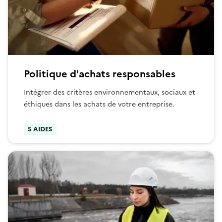
Politique d'achats responsables
Intégrer des critères environnementaux, sociaux et
éthiques dans les achats de votre entreprise.
5 AIDES